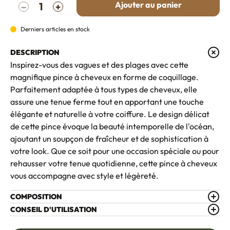
Ajouter au panier
−
+
Derniers articles en stock
DESCRIPTION
Inspirez-vous des vagues et des plages avec cette
magnifique pince à cheveux en forme de coquillage.
Parfaitement adaptée à tous types de cheveux, elle
assure une tenue ferme tout en apportant une touche
élégante et naturelle à votre coiffure. Le design délicat
de cette pince évoque la beauté intemporelle de l'océan,
ajoutant un soupçon de fraîcheur et de sophistication à
votre look. Que ce soit pour une occasion spéciale ou pour
rehausser votre tenue quotidienne, cette pince à cheveux
vous accompagne avec style et légèreté.
COMPOSITION
CONSEIL D'UTILISATION