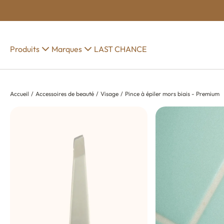
Produits
Marques
LAST CHANCE
Accueil
Accessoires de beauté
Visage
Pince à épiler mors biais - Premium