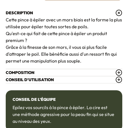
DESCRIPTION
Cette pince à épiler avec un mors biais est la forme la plus
utilisée pour épiler toutes sortes de poils.
Qu'est-ce qui fait de cette pince à épiler un produit
premium ?
Grâce à la finesse de son mors, il vous ai plus facile
d'attraper le poil. Elle bénéficie aussi d'un ressort fin qui
permet une manipulation plus souple.
COMPOSITION
CONSEIL D'UTILISATION
CONSEIL DE L’ÉQUIPE
Epilez vos sourcils à la pince à épiler. La cire est
une méthode agressive pour la peau fin qui se situe
au niveau des yeux.