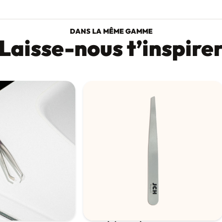
DANS LA MÊME GAMME
Laisse-nous t’inspire