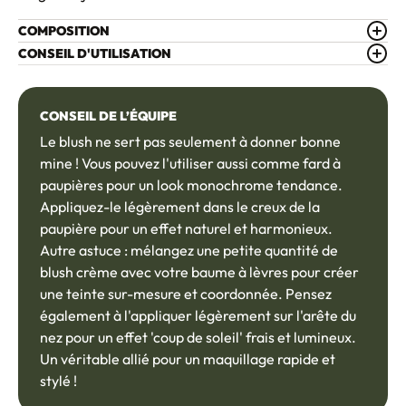
COMPOSITION
CONSEIL D'UTILISATION
CONSEIL DE L’ÉQUIPE
Le blush ne sert pas seulement à donner bonne
mine ! Vous pouvez l'utiliser aussi comme fard à
paupières pour un look monochrome tendance.
Appliquez-le légèrement dans le creux de la
paupière pour un effet naturel et harmonieux.
Autre astuce : mélangez une petite quantité de
blush crème avec votre baume à lèvres pour créer
une teinte sur-mesure et coordonnée. Pensez
également à l'appliquer légèrement sur l'arête du
nez pour un effet 'coup de soleil' frais et lumineux.
Un véritable allié pour un maquillage rapide et
stylé !