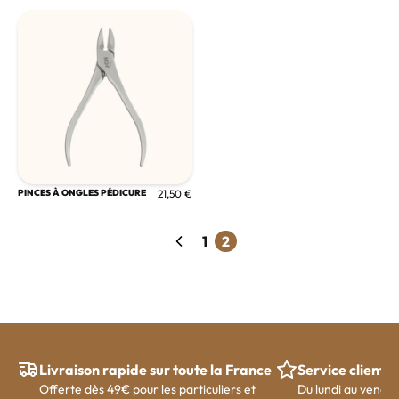
PINCES À ONGLES PÉDICURE
21,50 €
1
2
Précédent
Livraison rapide sur toute la France
Service client
Offerte dès 49€ pour les particuliers et
Du lundi au vendre