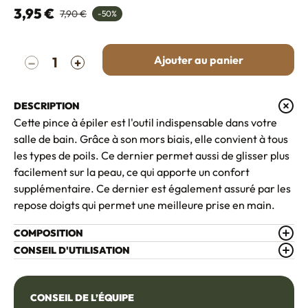
3,95 €
7,90 €
-50%
Quantité
Ajouter au panier
−
+
DESCRIPTION
Cette pince à épiler est l'outil indispensable dans votre
salle de bain. Grâce à son mors biais, elle convient à tous
les types de poils. Ce dernier permet aussi de glisser plus
facilement sur la peau, ce qui apporte un confort
supplémentaire. Ce dernier est également assuré par les
repose doigts qui permet une meilleure prise en main.
COMPOSITION
CONSEIL D'UTILISATION
CONSEIL DE L’ÉQUIPE