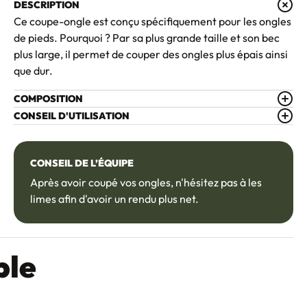
DESCRIPTION
Ce coupe-ongle est conçu spécifiquement pour les ongles
de pieds. Pourquoi ? Par sa plus grande taille et son bec
plus large, il permet de couper des ongles plus épais ainsi
que dur.
COMPOSITION
CONSEIL D'UTILISATION
CONSEIL DE L’ÉQUIPE
Après avoir coupé vos ongles, n'hésitez pas à les
limes afin d'avoir un rendu plus net.
ble