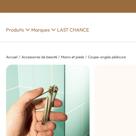
Produits
Marques
LAST CHANCE
Accueil
Accessoires de beauté
Mains et pieds
Coupe-ongles pédicure