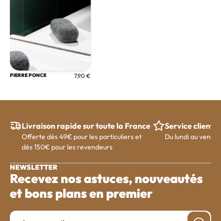
PIERRE PONCE
7,90 €
Livraison rapide sur toute la France
Service client
Offerte dès 49€ pour les particuliers et
Du lundi au vendre
dès 150€ pour les revendeurs
NEWSLETTER
Recevez nos astuces, nouveautés
et bons plans en premier