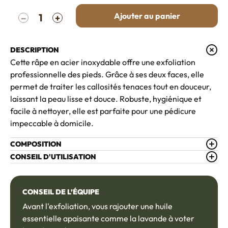
Quantité
Ajouter au panier
−
+
DESCRIPTION
Cette râpe en acier inoxydable offre une exfoliation
professionnelle des pieds. Grâce à ses deux faces, elle
permet de traiter les callosités tenaces tout en douceur,
laissant la peau lisse et douce. Robuste, hygiénique et
facile à nettoyer, elle est parfaite pour une pédicure
impeccable à domicile.
COMPOSITION
CONSEIL D'UTILISATION
CONSEIL DE L’ÉQUIPE
Avant l'exfoliation, vous rajouter une huile
essentielle apaisante comme la lavande à voter