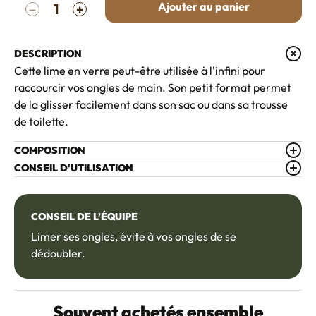
Ajouter au panier
−
+
DESCRIPTION
Cette lime en verre peut-être utilisée à l'infini pour
raccourcir vos ongles de main. Son petit format permet
de la glisser facilement dans son sac ou dans sa trousse
de toilette.
COMPOSITION
CONSEIL D'UTILISATION
CONSEIL DE L’ÉQUIPE
Limer ses ongles, évite à vos ongles de se
dédoubler.
Souvent achetés ensemble