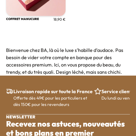
COFFRET MANUCURE
18,90 €
Bienvenue chez BA, là où le luxe s’habille d’audace. Pas
besoin de vider votre compte en banque pour des
accessoires premium. Ici, on vous propose du beau, du
trendy, et du très quali. Design léché, mais sans chichi.
Livraison rapide sur toute la France
Service client
Offerte dès 49€ pour les particuliers et
Du lundi au vendre
dès 150€ pour les revendeurs
NEWSLETTER
Recevez nos astuces, nouveautés
et bons plans en premier