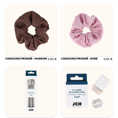
CHOUCHOU FROISSÉ - MARRON
4,94 €
CHOUCHOU FROISSÉ - ROSE
4,94 €